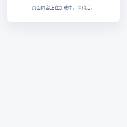
页面内容正在加载中，请稍后。