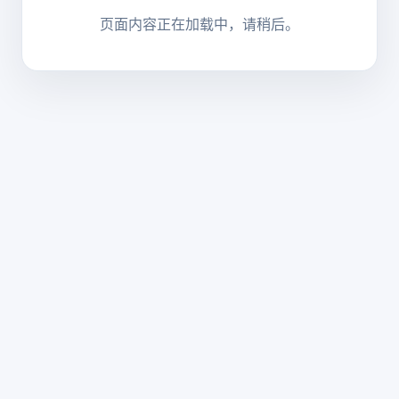
页面内容正在加载中，请稍后。