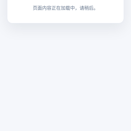
页面内容正在加载中，请稍后。