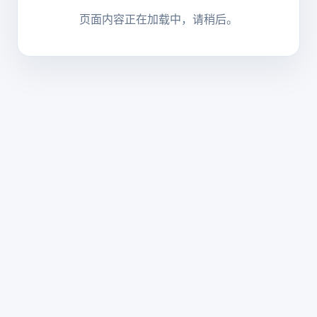
页面内容正在加载中，请稍后。