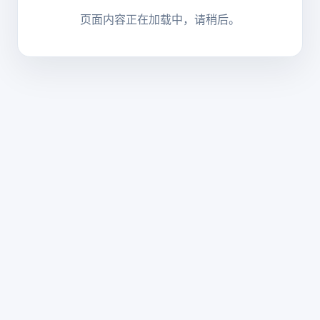
页面内容正在加载中，请稍后。