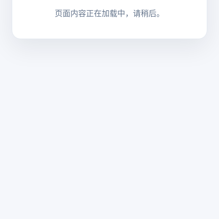
页面内容正在加载中，请稍后。