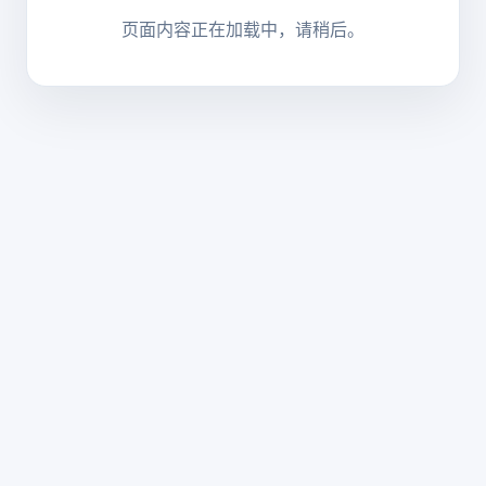
页面内容正在加载中，请稍后。