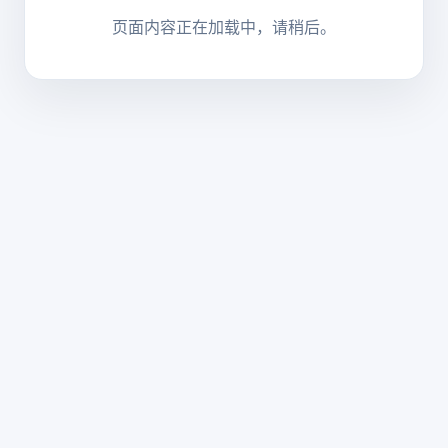
页面内容正在加载中，请稍后。