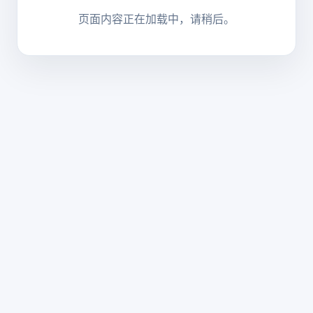
页面内容正在加载中，请稍后。