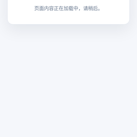
页面内容正在加载中，请稍后。