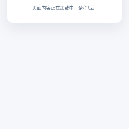
页面内容正在加载中，请稍后。