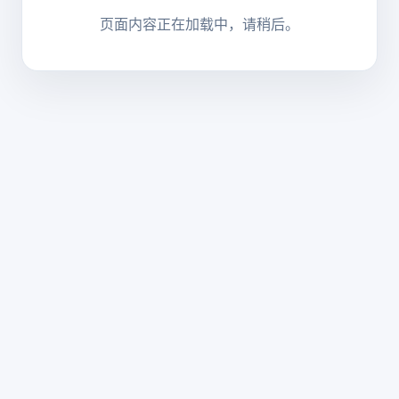
页面内容正在加载中，请稍后。