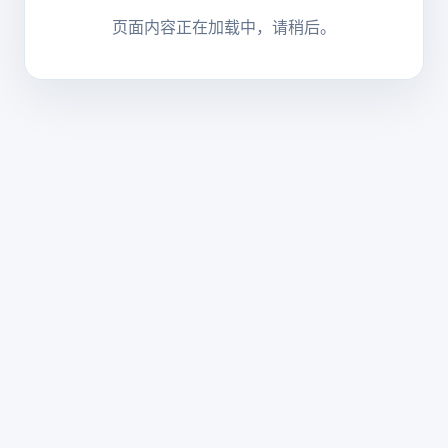
页面内容正在加载中，请稍后。