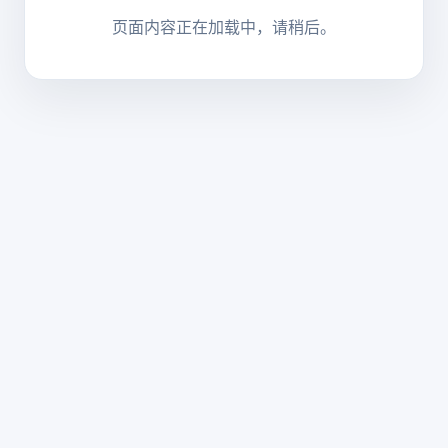
页面内容正在加载中，请稍后。