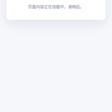
页面内容正在加载中，请稍后。