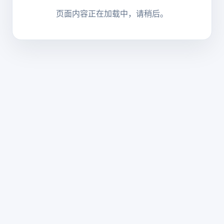
页面内容正在加载中，请稍后。