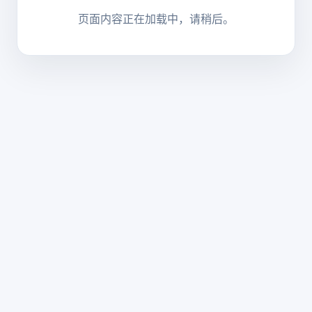
页面内容正在加载中，请稍后。