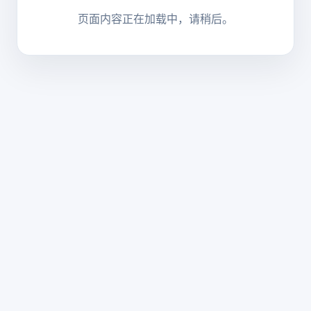
页面内容正在加载中，请稍后。