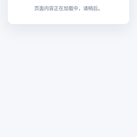
页面内容正在加载中，请稍后。