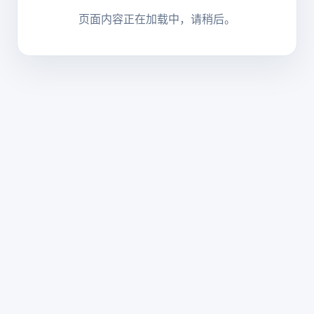
页面内容正在加载中，请稍后。