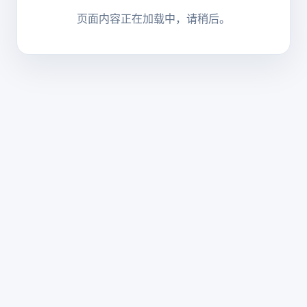
页面内容正在加载中，请稍后。